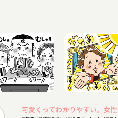
可愛くってわかりやすい。女性