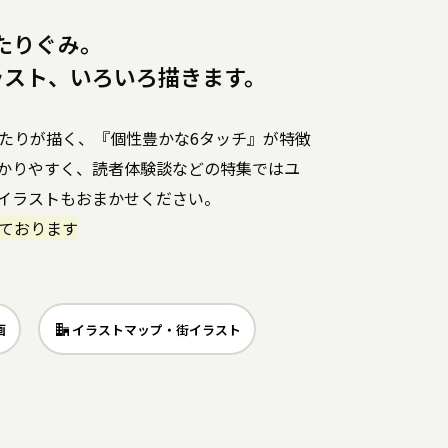
ふたりぐみ。
ラスト、いろいろ描きます。
たりが描く、『個性豊かな6タッチ』が特徴
かりやすく、読者体験談などの特集ではユ
イラストもおまかせください。
ております
画
イラストマップ・街イラスト