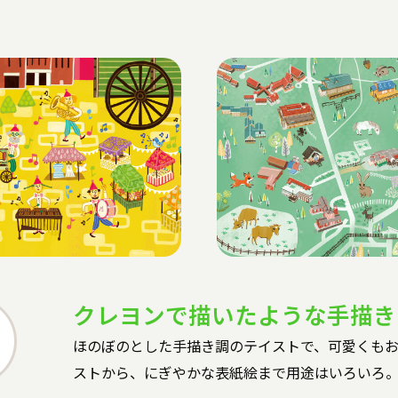
クレヨンで描いたような手描き
ほのぼのとした手描き調のテイストで、可愛くも
ストから、にぎやかな表紙絵まで用途はいろいろ