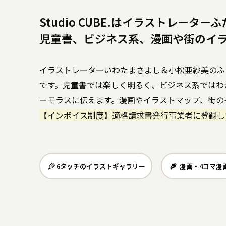
Studio CUBE.はイラストレーター
児童書、ビジネス系、漫画や街のイ
イラストレーターいわたまさよし＆小松亜紗美のふ
です。児童書では楽しく明るく、ビジネス系ではわ
ーモラスに伝えます。漫画やイラストマップ、街の
【インボイス制度】適格請求書発行事業者に登録し
6タッチのイラストギャラリー
・
漫画・4コマ漫