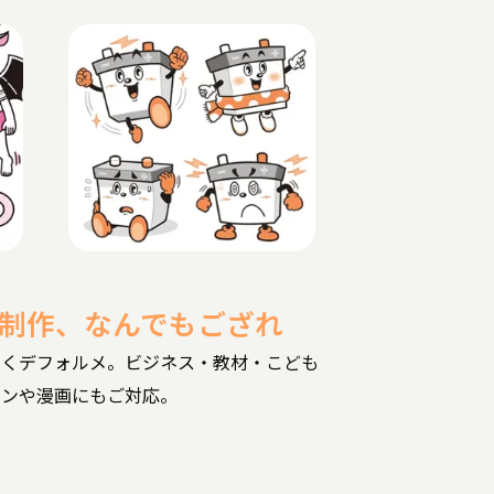
制作、なんでもござれ
しくデフォルメ。ビジネス・教材・こども
インや漫画にもご対応。