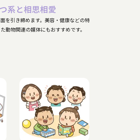
つ系と相思相愛
誌面を引き締めます。美容・健康などの特
また動物関連の媒体にもおすすめです。