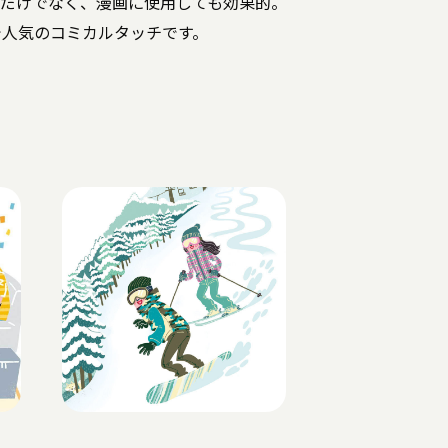
トだけでなく、漫画に使用しても効果的。
で人気のコミカルタッチです。