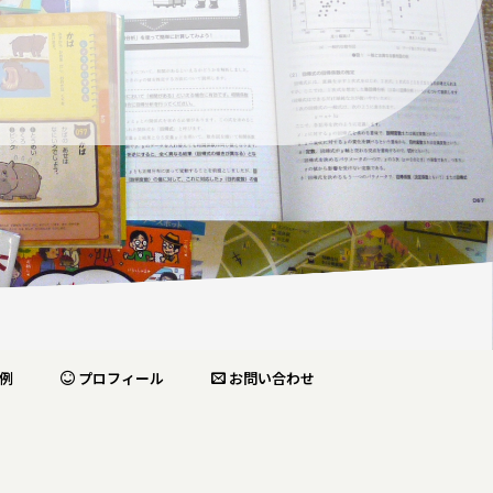
。
例
プロフィール
お問い合わせ