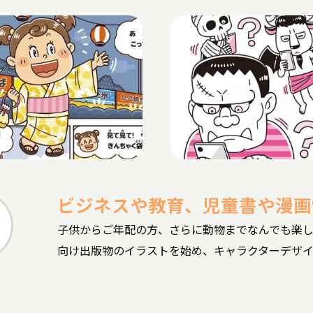
ビジネスや教育、児童書や漫画
子供からご年配の方、さらに動物までなんでも楽
向け出版物のイラストを始め、キャラクターデザ