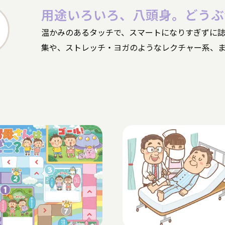
用途いろいろ、八頭身。どうぶ
温かみのあるタッチで、スマートになりすぎずに
集や、ストレッチ・ヨガのようなレクチャー系、