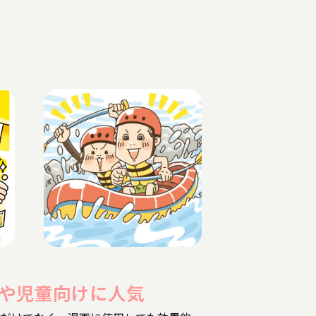
や児童向けに人気